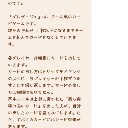
のです。
「プレザージュ」は、チーム戦のカー
ドゲームです。
誰かの手札が 1 枚以下になるまでチー
ムを組んでカードをなくしていきま
す。
各プレイヤーは順番にカードを出して
いきます。
カードの出し方はトリックテイキング
のように、各プレイヤーが１枚ずつ出
すことを繰り返します。カードの出し
方に制限はありません。
基本ルールは上部に書かれた「最も数
字の高いカード」を出した人が、自分
の出したカードを捨て札にします。た
だ、すべてのカードにはカード効果が
あります。