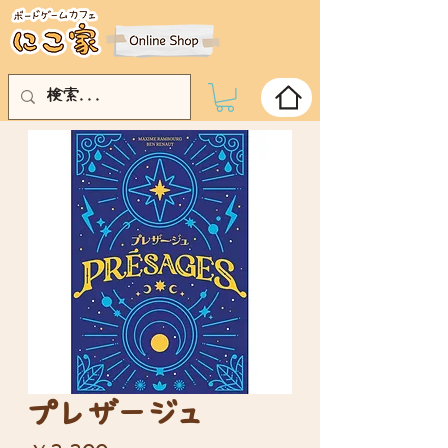
プレザージュ