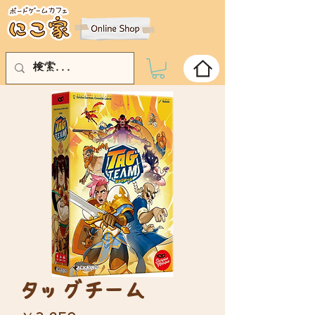
タッグチーム