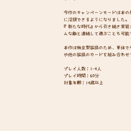
今作のキャンペーンモードは本の
に没頭できるようになりました。
『新たな時代』から引き続き実装
ムな敵と連続して遊ぶことも可能
本作は独立型拡張のため、単体で
や他の拡張のカードを組み合わせ
プレイ人数：1-4人
プレイ時間：60分
対象年齢：14歳以上