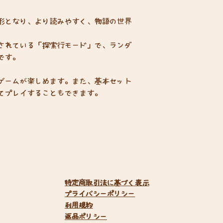
形となり、より読みやすく、物語の世界
されている「探索行モード」で、ランダ
です。
ゲームが楽しめます。また、基本セット
てプレイすることもできます。
特定商取引法に基づく表示
​プライバシーポリシー
利用規約
返品ポリシー