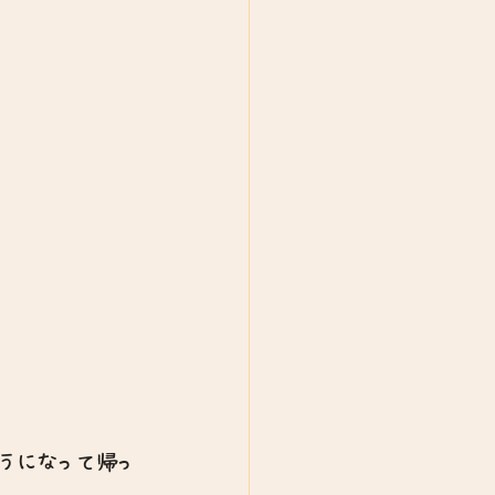
うになって帰っ