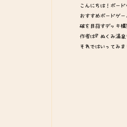
こんにちは！ボード
おすすめボードゲー
破を目指すデッキ構
作者は『ぬくみ温泉
それではいってみま