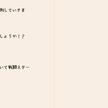
倒していきま
しょうか！？
いて戦闘スター