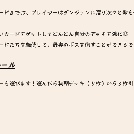
ード』では、プレイヤーはダンジョンに潜り次々と敵を
いカードをゲットしてどんどん自分のデッキを強化🤑
ードたちを駆使して、最奥のボスを倒すことができるで
ルール
ーを選びます！選んだら初期デッキ（５枚）から３枚引