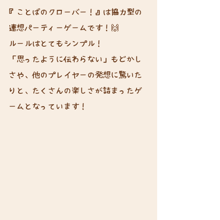
『ことばのクローバー！』は協力型の
連想パーティーゲームです！🙌
ルールはとてもシンプル！
「思ったように伝わらない」もどかし
さや、他のプレイヤーの発想に驚いた
りと、たくさんの楽しさが詰まったゲ
ームとなっています！