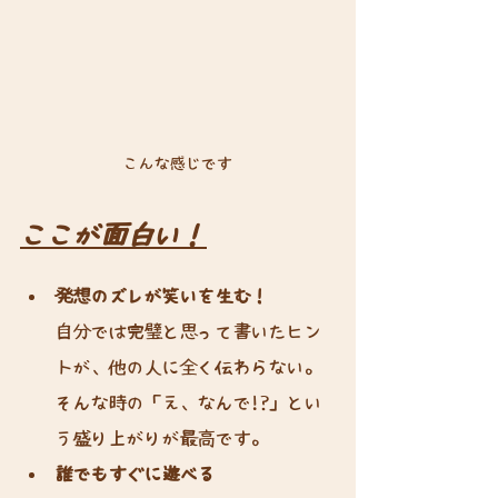
こんな感じです
ここが面白い！
発想のズレが笑いを生む！
自分では完璧と思って書いたヒン
トが、他の人に全く伝わらない。
そんな時の「え、なんで!?」とい
う盛り上がりが最高です。
誰でもすぐに遊べる