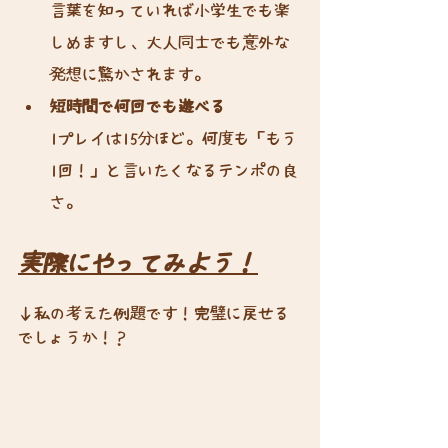
言葉を知っていれば小学生でも楽
しめますし、大人同士でも意外な
発想に驚かされます。
短時間で何回でも遊べる
1プレイは15分ほど。何度も「もう
1回！」と言いたくなるテンポの良
さ。
実際にやってみよう！
↓私の考えた例題です！完璧に戻せる
でしょうか！？