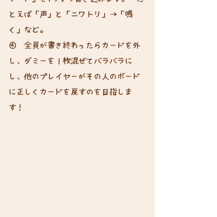
とえば「声」と「ニワトリ」→「鳴
く」など。
④　全員が書き終わったらカードを外
し、ダミーを１枚混ぜてバラバラに
し、他のプレイヤーがその人のボード
に正しくカードを戻すのを目指しま
す！