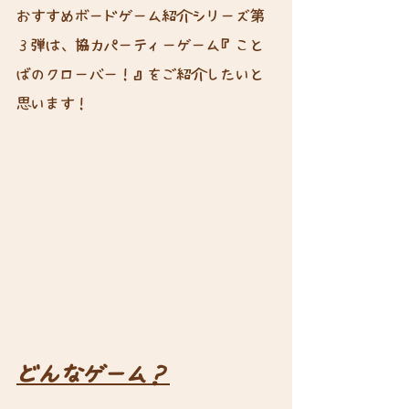
おすすめボードゲーム紹介シリーズ第
３弾は、協力パーティーゲーム『こと
ばのクローバー！』をご紹介したいと
思います！
どんなゲーム？