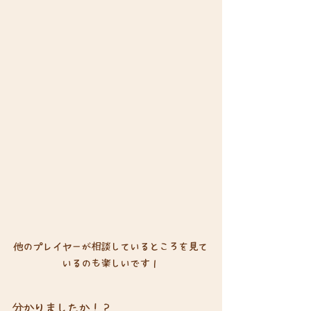
他のプレイヤーが相談しているところを見て
いるのも楽しいです１
分かりましたか！？