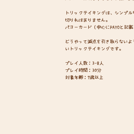
トリックテイキングは、シンプル
切り札はありません。
パヨーカード（中心にPAYOと記
どうやって減点を引き取らないよ
いトリックテイキングです。
プレイ人数：3-8人
プレイ時間：30分
対象年齢：7歳以上