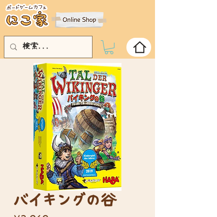
バイキングの谷