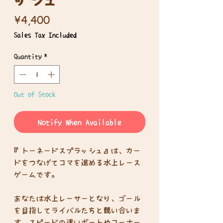
Price
¥4,400
Sales Tax Included
Quantity
*
Out of Stock
Notify When Available
『トーネードスプラッシュ』は、カー
ドをつなげてコマを進める水上レース
ゲームです。
あなたは水上レーサーとなり、ゴール
を目指してライバルたちと競い合いま
す。スピードの速いボートやコーナー