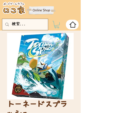
トーネードスプラ
ッシュ