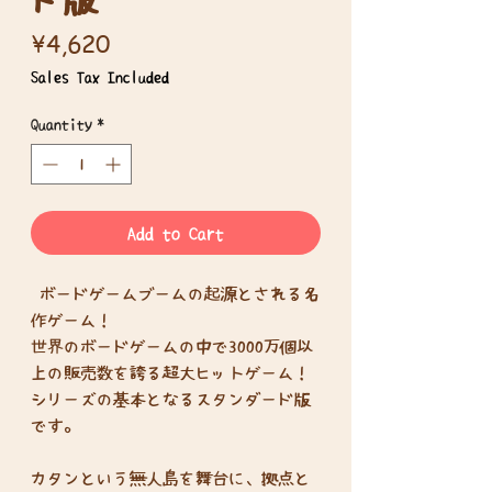
Price
¥4,620
Sales Tax Included
Quantity
*
Add to Cart
ボードゲームブームの起源とされる名
作ゲーム！
世界のボードゲームの中で3000万個以
上の販売数を誇る超大ヒットゲーム！
シリーズの基本となるスタンダード版
です。
カタンという無人島を舞台に、拠点と