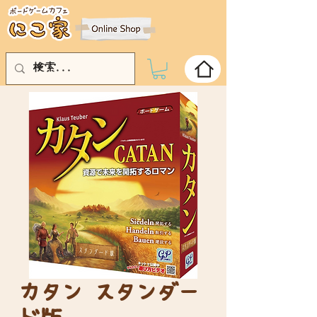
カタン スタンダー
ド版