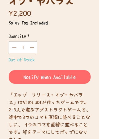
オブ・ヤバラス
Price
¥2,200
Sales Tax Included
Quantity
*
Out of Stock
Notify When Available
「エッグ リリース・オブ・ヤバラ
ス」はAIのLUDIが作ったゲームです。
2-3人で遊ぶアブストラクトゲームで、
途中で3つのコマを直線に並べることな
しに、 4つのコマを直線に並べること
です。卵をテーマにしてポップになり