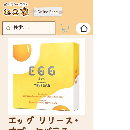
エッグ リリース・