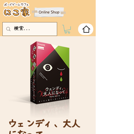
ウェンディ、大人
になって