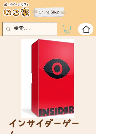
インサイダーゲー
ム