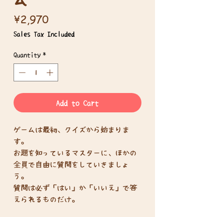
Price
¥2,970
Sales Tax Included
Quantity
*
Add to Cart
ゲームは最初、クイズから始まりま
す。
お題を知っているマスターに、ほかの
全員で自由に質問をしていきましょ
う。
質問は必ず「はい」か「いいえ」で答
えられるものだけ。