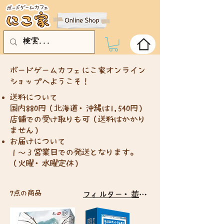
​ボードゲームカフェにこ家オンライン
ショップへようこそ！
送料について
国内880円（北海道・沖縄は1,540円）
店舗での受け取りも可（送料はかかり
ません）
お届けについて
１～３営業日での発送となります。
（火曜・水曜定休）
7点の商品
フィルター・並び替え