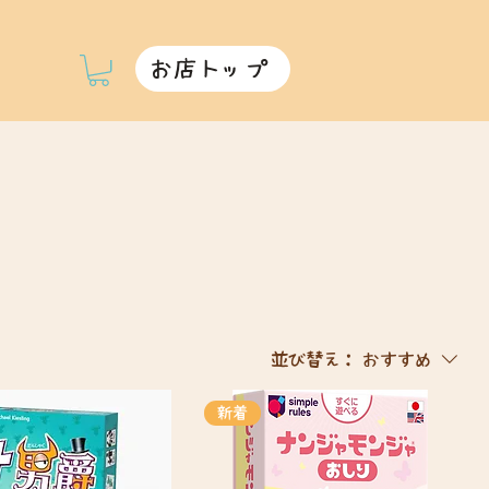
お店トップ
並び替え：
おすすめ
新着